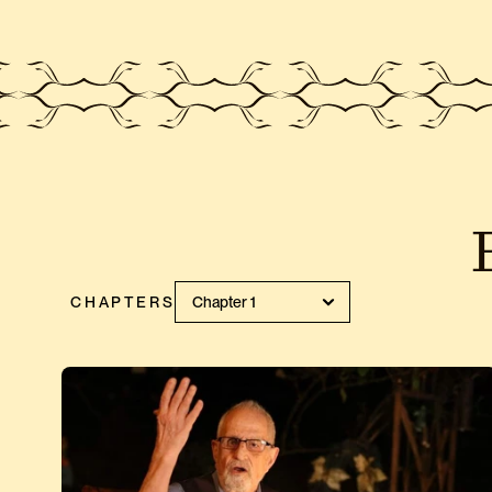
CHAPTERS