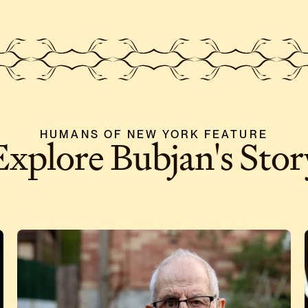
HUMANS OF NEW YORK FEATURE
Explore Bubjan's Stor