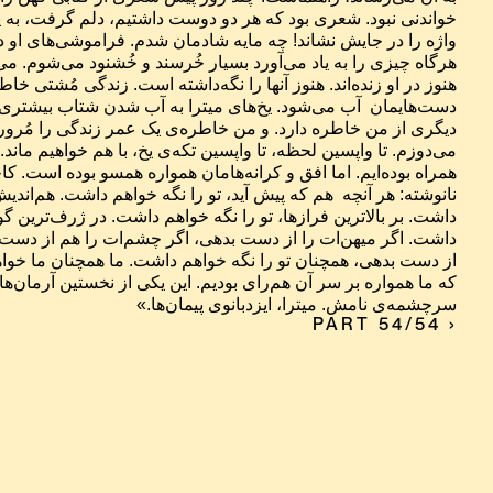
سرچشمه‌ی نامش. میترا، ایزدبانوی پیمان‌ها.»
PART 54/54 ›