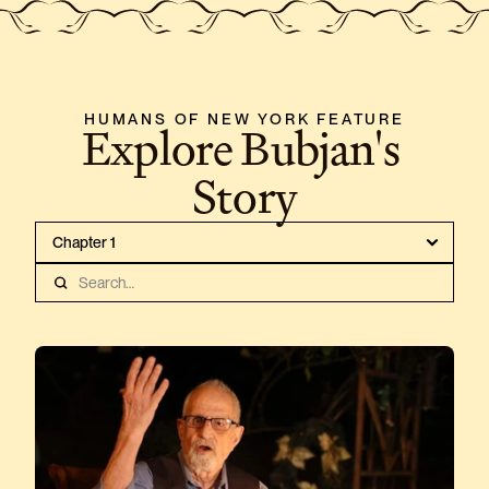
HUMANS OF NEW YORK FEATURE
Explore Bubjan's 
Story