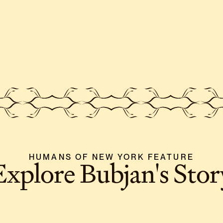
HUMANS OF NEW YORK FEATURE
Explore Bubjan's Stor