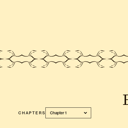
CHAPTERS