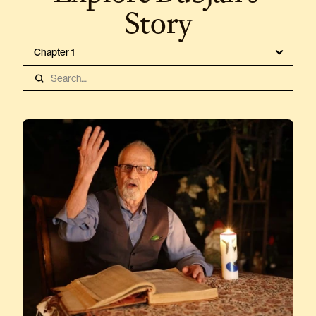
Story