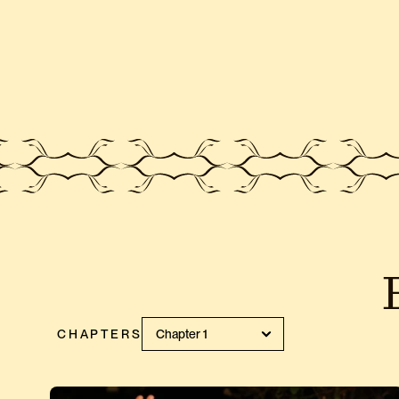
CHAPTERS