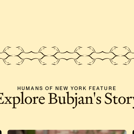
HUMANS OF NEW YORK FEATURE
Explore Bubjan's Stor