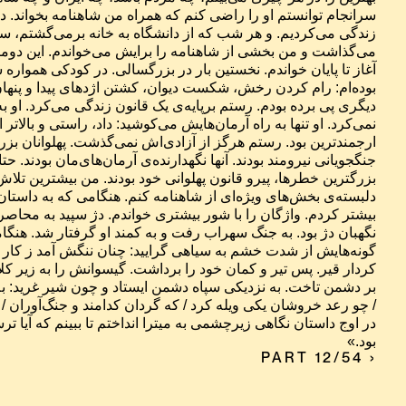
بود.»
PART 12/54 ›