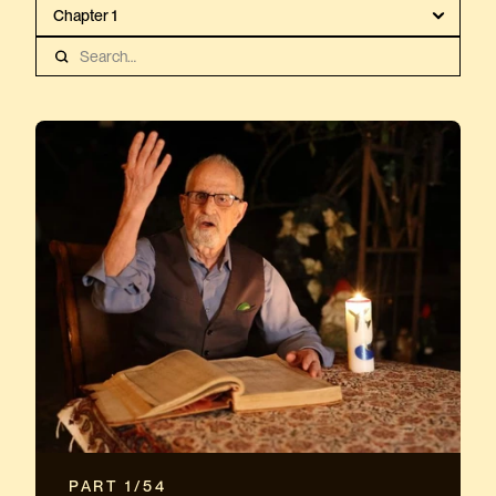
 PART 1/54