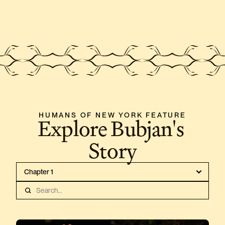
HUMANS OF NEW YORK FEATURE
Explore Bubjan's 
Story